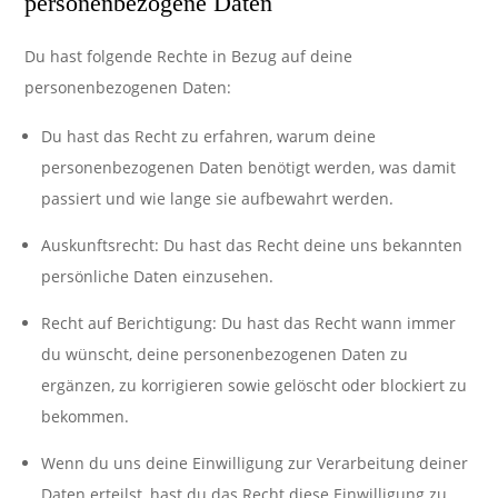
personenbezogene Daten
Du hast folgende Rechte in Bezug auf deine
personenbezogenen Daten:
Du hast das Recht zu erfahren, warum deine
personenbezogenen Daten benötigt werden, was damit
passiert und wie lange sie aufbewahrt werden.
Auskunftsrecht: Du hast das Recht deine uns bekannten
persönliche Daten einzusehen.
Recht auf Berichtigung: Du hast das Recht wann immer
du wünscht, deine personenbezogenen Daten zu
ergänzen, zu korrigieren sowie gelöscht oder blockiert zu
bekommen.
Wenn du uns deine Einwilligung zur Verarbeitung deiner
Daten erteilst, hast du das Recht diese Einwilligung zu