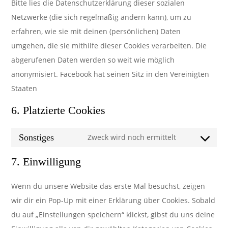
Bitte lies die Datenschutzerklärung dieser sozialen
Netzwerke (die sich regelmäßig ändern kann), um zu
erfahren, wie sie mit deinen (persönlichen) Daten
umgehen, die sie mithilfe dieser Cookies verarbeiten. Die
abgerufenen Daten werden so weit wie möglich
anonymisiert. Facebook hat seinen Sitz in den Vereinigten
Staaten
6. Platzierte Cookies
Sonstiges
Zweck wird noch ermittelt
Consent
to
7. Einwilligung
service
Wenn du unsere Website das erste Mal besuchst, zeigen
sonstiges
wir dir ein Pop-Up mit einer Erklärung über Cookies. Sobald
du auf „Einstellungen speichern“ klickst, gibst du uns deine