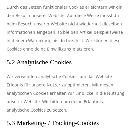
Durch das Setzen funktionaler Cookies erleichtern wir dir
den Besuch unserer Website. Auf diese Weise musst du
beim Besuch unserer Website nicht wiederholt dieselben
Informationen eingeben, so bleiben Artikel beispielsweise
in deinem Warenkorb, bis du bezahlst. Wir können diese
Cookies ohne deine Einwilligung platzieren.
5.2 Analytische Cookies
Wir verwenden analytische Cookies, um das Website-
Erlebnis für unsere Nutzer zu optimieren. Mit diesen
analytischen Cookies erhalten wir Einblicke in die Nutzung
unserer Website. Wir bitten um deine Erlaubnis,
analytische Cookies zu setzen.
5.3 Marketing- / Tracking-Cookies