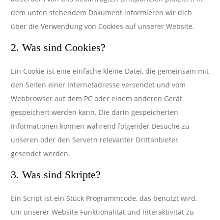
dem unten stehendem Dokument informieren wir dich
über die Verwendung von Cookies auf unserer Website.
2. Was sind Cookies?
Ein Cookie ist eine einfache kleine Datei, die gemeinsam mit
den Seiten einer Internetadresse versendet und vom
Webbrowser auf dem PC oder einem anderen Gerät
gespeichert werden kann. Die darin gespeicherten
Informationen können während folgender Besuche zu
unseren oder den Servern relevanter Drittanbieter
gesendet werden.
3. Was sind Skripte?
Ein Script ist ein Stück Programmcode, das benutzt wird,
um unserer Website Funktionalität und Interaktivität zu