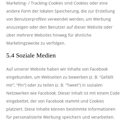
Marketing- / Tracking-Cookies sind Cookies oder eine
andere Form der lokalen Speicherung, die zur Erstellung
von Benutzerprofilen verwendet werden, um Werbung
anzuzeigen oder den Benutzer auf dieser Website oder
über mehrere Websites hinweg für ähnliche
Marketingzwecke zu verfolgen.
5.4 Soziale Medien
Auf unserer Website haben wir Inhalte von Facebook
eingebunden, um Webseiten zu bewerben (z. B. “Gefällt
mir”, “Pin”) oder zu teilen (z. B. “Tweet”) in sozialen
Netzwerken wie Facebook. Dieser Inhalt ist mit einem Code
eingebettet, der von Facebook stammt und Cookies
platziert. Diese Inhalte können bestimmte Informationen
für personalisierte Werbung speichern und verarbeiten.