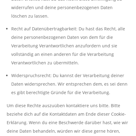
widerrufen und deine personenbezogenen Daten
löschen zu lassen.
Recht auf Datenübertragbarkeit: Du hast das Recht, alle
deine personenbezogenen Daten von dem für die
Verarbeitung Verantwortlichen anzufordern und sie
vollständig an einen anderen für die Verarbeitung
Verantwortlichen zu übermitteln.
Widerspruchsrecht: Du kannst der Verarbeitung deiner
Daten widersprechen. Wir entsprechen dem, es sei denn
es gibt berechtigte Gründe für die Verarbeitung.
Um diese Rechte auszuüben kontaktiere uns bitte. Bitte
beziehe dich auf die Kontaktdaten am Ende dieser Cookie-
Erklärung. Wenn du eine Beschwerde darüber hast, wie wir
deine Daten behandeln, würden wir diese gerne hören,