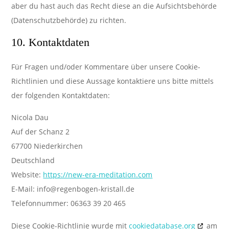
aber du hast auch das Recht diese an die Aufsichtsbehörde
(Datenschutzbehörde) zu richten.
10. Kontaktdaten
Für Fragen und/oder Kommentare über unsere Cookie-
Richtlinien und diese Aussage kontaktiere uns bitte mittels
der folgenden Kontaktdaten:
Nicola Dau
Auf der Schanz 2
67700 Niederkirchen
Deutschland
Website:
https://new-era-meditation.com
E-Mail:
info@
regenbogen-kristall.de
Telefonnummer: 06363 39 20 465
Diese Cookie-Richtlinie wurde mit
cookiedatabase.org
am