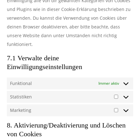
Einwilligung alle von dir gewählten Kategorien von Cookies
und Plugins wie in dieser Cookie-Erklärung beschrieben zu
verwenden. Du kannst die Verwendung von Cookies über
deinen Browser deaktivieren, aber bitte beachte, dass
unsere Website dann unter Umständen nicht richtig
funktioniert.
7.1 Verwalte deine
Einwilligungseinstellungen
Funktional
Immer aktiv
Statistiken
Statistike
Marketing
Marketing
8. Aktivierung/Deaktivierung und Löschen
von Cookies