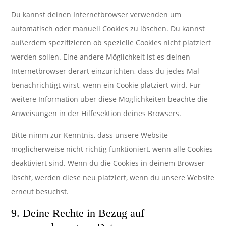
Du kannst deinen Internetbrowser verwenden um
automatisch oder manuell Cookies zu löschen. Du kannst
außerdem spezifizieren ob spezielle Cookies nicht platziert
werden sollen. Eine andere Möglichkeit ist es deinen
Internetbrowser derart einzurichten, dass du jedes Mal
benachrichtigt wirst, wenn ein Cookie platziert wird. Für
weitere Information über diese Möglichkeiten beachte die
Anweisungen in der Hilfesektion deines Browsers.
Bitte nimm zur Kenntnis, dass unsere Website
möglicherweise nicht richtig funktioniert, wenn alle Cookies
deaktiviert sind. Wenn du die Cookies in deinem Browser
löscht, werden diese neu platziert, wenn du unsere Website
erneut besuchst.
9. Deine Rechte in Bezug auf