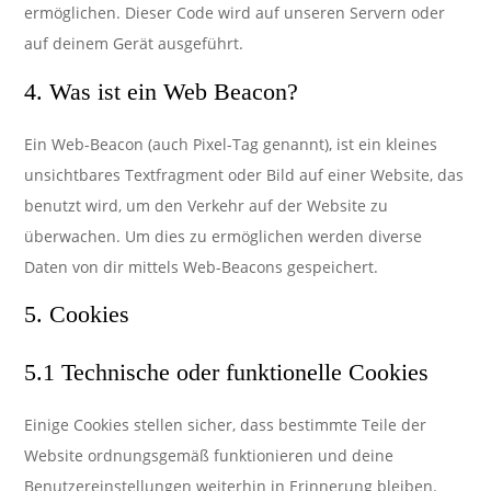
ermöglichen. Dieser Code wird auf unseren Servern oder
auf deinem Gerät ausgeführt.
4. Was ist ein Web Beacon?
Ein Web-Beacon (auch Pixel-Tag genannt), ist ein kleines
unsichtbares Textfragment oder Bild auf einer Website, das
benutzt wird, um den Verkehr auf der Website zu
überwachen. Um dies zu ermöglichen werden diverse
Daten von dir mittels Web-Beacons gespeichert.
5. Cookies
5.1 Technische oder funktionelle Cookies
Einige Cookies stellen sicher, dass bestimmte Teile der
Website ordnungsgemäß funktionieren und deine
Benutzereinstellungen weiterhin in Erinnerung bleiben.