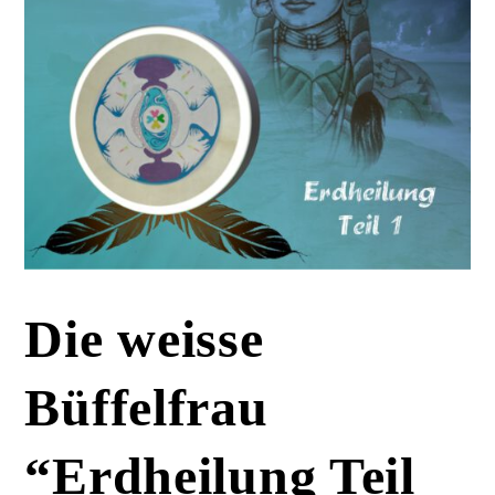
Die weisse
Büffelfrau
“Erdheilung Teil