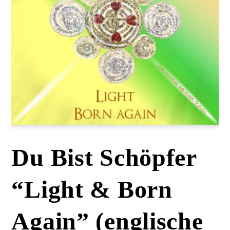
Du Bist Schöpfer
“Light & Born
Again” (englische