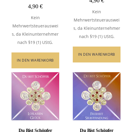
4,90
€
4,90
€
Kein
Kein
Mehrwertsteuerauswei
Mehrwertsteuerauswei
s, da Kleinunternehmer
s, da Kleinunternehmer
nach §19 (1) UStG.
nach §19 (1) UStG.
IN DEN WARENKORB
IN DEN WARENKORB
Du Bist Schöpfer
Du Bist Schöpfer