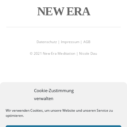
NEW ERA
top
Datenschutz |
Impressum |
AGB
© 2021 New Era Meditation | Nicole Dau
Cookie-Zustimmung
verwalten
Wir verwenden Cookies, um unsere Website und unseren Service zu
optimieren.